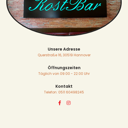
Unsere Adresse
Querstraße 16, 30519 Hannover
Öffnungszeiten
Täglich von 09:00 - 22:00 Uhr
Kontakt
Telefon: 0511 60498245