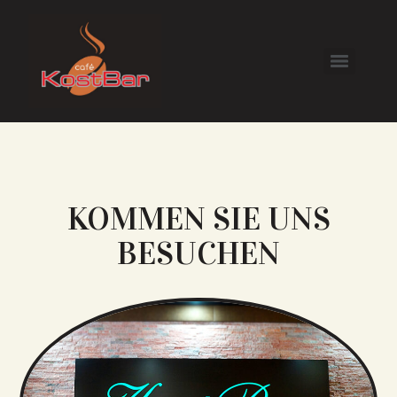
KOMMEN SIE UNS
BESUCHEN